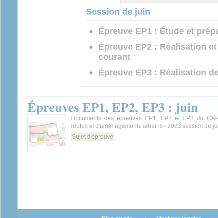
actif)
Session de juin
Épreuve EP1 : Étude et prépa
Épreuve EP2 : Réalisation et
courant
Épreuve EP3 : Réalisation de
Épreuves EP1, EP2, EP3 : juin
Documents des épreuves EP1, EP2 et EP3 du CAP 
routes et d'aménagements urbains - 2023 session de ju
Sujet d'épreuve