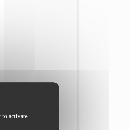
 to activate