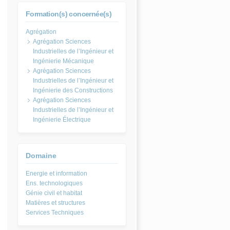
Formation(s) concernée(s)
Agrégation Sciences
Industrielles de l’Ingénieur et
Ingénierie Mécanique
Agrégation Sciences
Industrielles de l’Ingénieur et
Ingénierie des Constructions
Agrégation Sciences
Industrielles de l’Ingénieur et
Ingénierie Électrique
Domaine