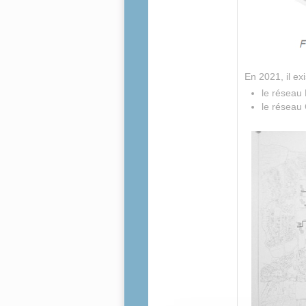
En 2021, il ex
le réseau 
le réseau