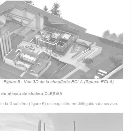
e du réseau de chaleur CLERVIA
de la Gauthière (figure 6) est exploitée en délégation de service.