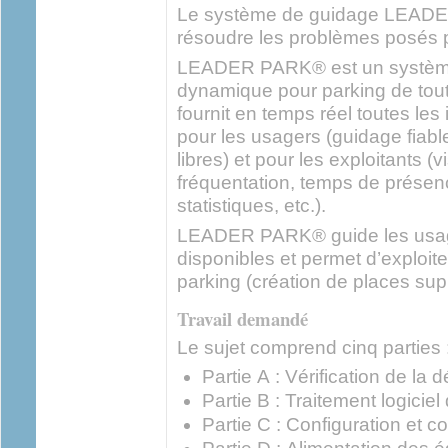
Le système de guidage LEAD
résoudre les problèmes posés
LEADER PARK® est un système
dynamique pour parking de tout
fournit en temps réel toutes les
pour les usagers (guidage fiable 
libres) et pour les exploitants (
fréquentation, temps de présenc
statistiques, etc.).
LEADER PARK® guide les usage
disponibles et permet d’exploi
parking (création de places sup
Travail demandé
Le sujet comprend cinq parties 
Partie A : Vérification de la 
Partie B : Traitement logiciel 
Partie C : Configuration et 