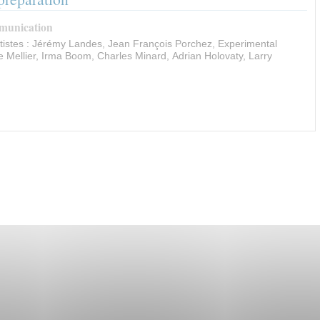
munication
tistes : Jérémy Landes, Jean François Porchez, Experimental
e Mellier, Irma Boom, Charles Minard, Adrian Holovaty, Larry