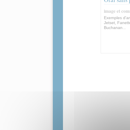
image et com
Exemples d'ar
Jetset, Fanett
Buchanan...