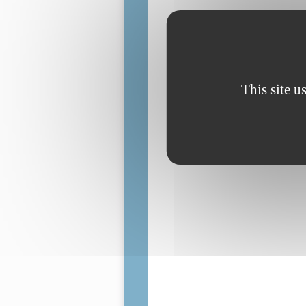
This site u