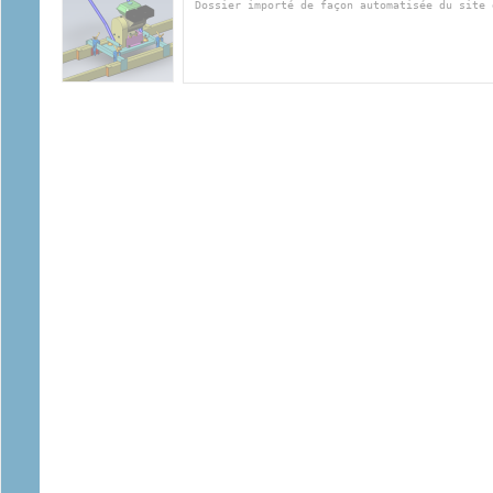
Dossier importé de façon automatisée du site 