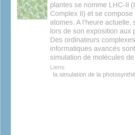
plantes se nomme LHC-II (L
Complex II) et se compose 
atomes. A l’heure actuelle,
lors de son exposition aux 
Des ordinateurs complexe
informatiques avancés sont
simulation de molécules de
Liens:
la simulation de la photosynth