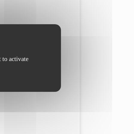
 to activate