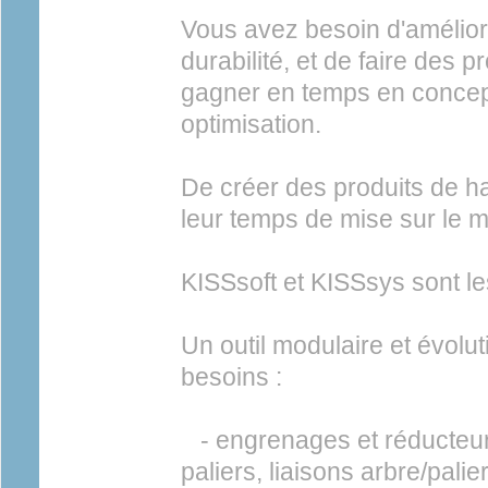
Vous avez besoin d'améliorer
durabilité, et de faire des 
gagner en temps en concep
optimisation.
De créer des produits de ha
leur temps de mise sur le 
KISSsoft et KISSsys sont les 
Un outil modulaire et évolut
besoins :
- engrenages et réducteur
paliers, liaisons arbre/palier 