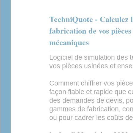
TechniQuote - Calculez l
fabrication de vos pièces
mécaniques
Logiciel de simulation des t
vos pièces usinées et en
Comment chiffrer vos pièc
façon fiable et rapide que 
des demandes de devis, po
gammes de fabrication, conc
ou pour cadrer les coûts d