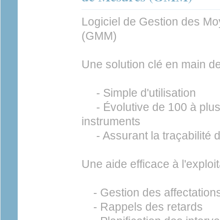
Logiciel de Gestion des M
(GMM)
Une solution clé en main 
- Simple d'utilisation
- Évolutive de 100 à plus
instruments
- Assurant la traçabilité d
Une aide efficace à l'exploit
- Gestion des affectation
- Rappels des retards