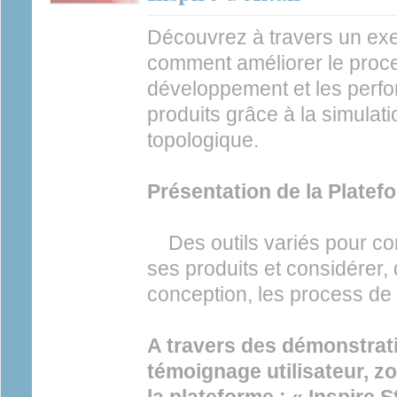
Découvrez à travers un ex
comment améliorer le proc
développement et les perf
produits grâce à la simulatio
topologique.
Présentation de la Platefo
Des outils variés pour co
ses produits et considérer,
conception, les process de 
A travers des démonstrati
témoignage utilisateur, zo