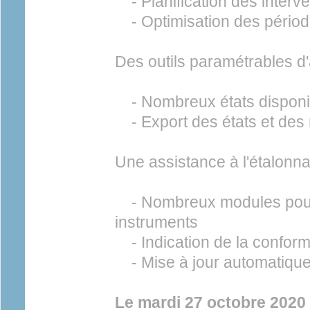
- Planification des interve
- Optimisation des périodi
Des outils paramétrables d'
- Nombreux états disponi
- Export des états et des
Une assistance à l'étalonna
- Nombreux modules pour 
instruments
- Indication de la conform
- Mise à jour automatique 
Le mardi 27 octobre 2020