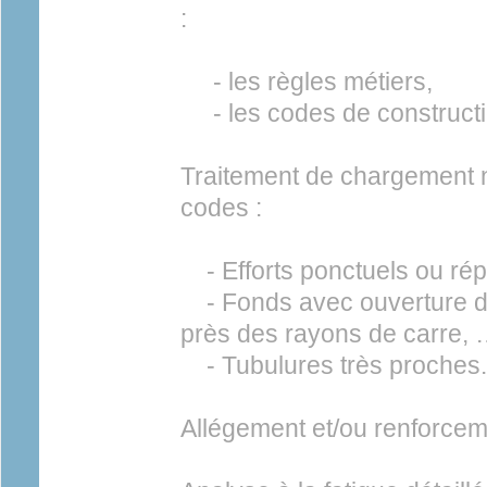
:
- les règles métiers,
- les codes de constructi
Traitement de chargement 
codes :
- Efforts ponctuels ou répa
- Fonds avec ouverture dé
près des rayons de carre,
- Tubulures très proches.
Allégement et/ou renforceme