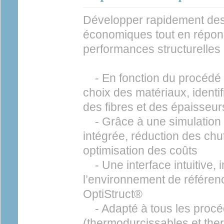
Développer rapidement des
économiques tout en répon
performances structurelles 
- En fonction du procédé d
choix des matériaux, identifi
des fibres et des épaisseur
- Grâce à une simulation 
intégrée, réduction des chu
optimisation des coûts
- Une interface intuitive, 
l’environnement de référe
OptiStruct®
- Adapté à tous les proc
(thermodurcissables et the