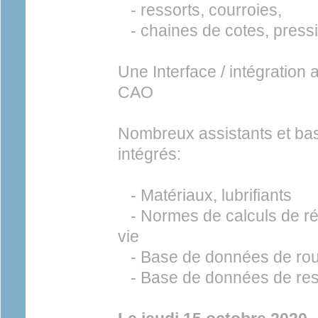
- ressorts, courroies,
- chaines de cotes, press
Une Interface / intégration 
CAO
Nombreux assistants et b
intégrés:
- Matériaux, lubrifiants
- Normes de calculs de ré
vie
- Base de données de ro
- Base de données de res