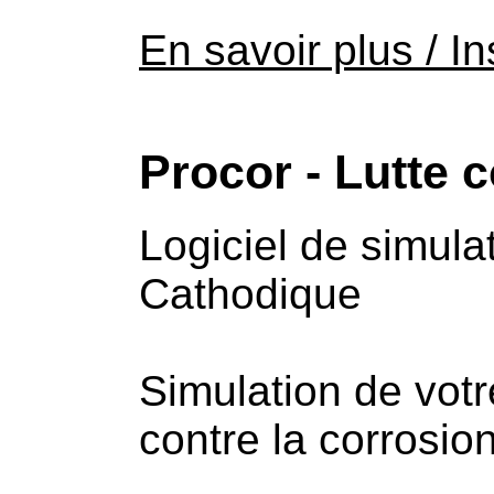
En savoir plus / In
Procor - Lutte c
Logiciel de simula
Cathodique
Simulation de votr
contre la corrosion