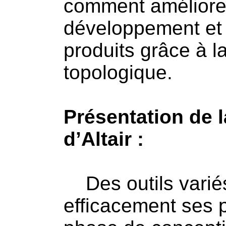
comment améliorer
développement et 
produits grâce à la
topologique.
Présentation de l
d’Altair :
Des outils variés
efficacement ses p