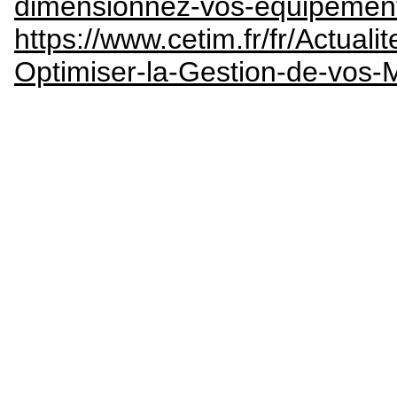
dimensionnez-vos-equipement
https://www.cetim.fr/fr/Actua
Optimiser-la-Gestion-de-vo