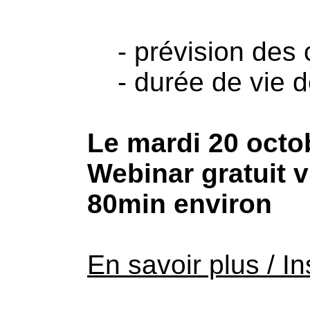
- prévision des 
- durée de vie de 
Le mardi 20 octo
Webinar gratuit v
80min environ
En savoir plus / In