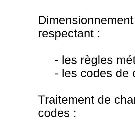
Dimensionnement 
respectant :
- les règles mét
- les codes de c
Traitement de cha
codes :