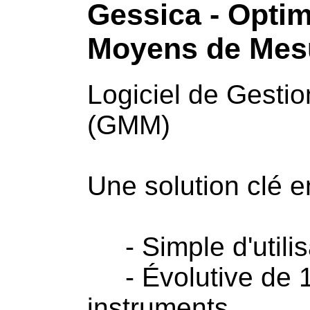
Gessica - Optim
Moyens de Mes
Logiciel de Gest
(GMM)
Une solution clé 
- Simple d'utilis
- Évolutive de 1
instruments