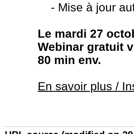
- Mise à jour aut
Le mardi 27 octo
Webinar gratuit v
80 min env.
En savoir plus / In