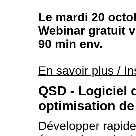
Le mardi 20 octo
Webinar gratuit v
90 min env.
En savoir plus / In
QSD - Logiciel 
optimisation d
Développer rapide