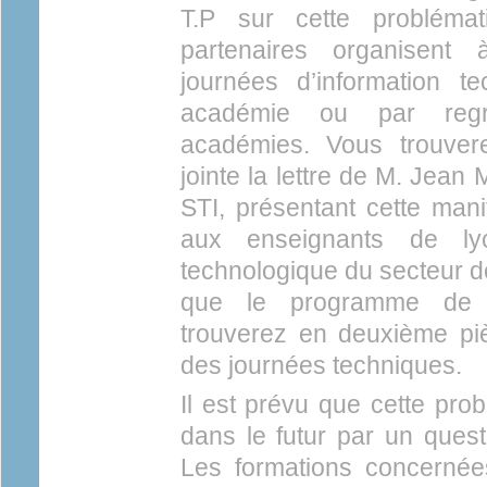
T.P sur cette problémat
partenaires organisent 
journées d’information 
académie ou par reg
académies. Vous trouver
jointe la lettre de M. Jea
STI, présentant cette mani
aux enseignants de lyc
technologique du secteur de
que le programme de c
trouverez en deuxième pièc
des journées techniques.
Il est prévu que cette pro
dans le futur par un ques
Les formations concernée