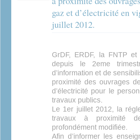
à proximité des ouvrages
gaz et d’électricité en v
juillet 2012.
GrDF, ERDF, la FNTP et 
depuis le 2eme trimest
d’information et de sensibil
proximité des ouvrages de 
d’électricité pour le perso
travaux publics.
Le 1er juillet 2012, la rég
travaux à proximité 
profondément modifiée.
Afin d’informer les ensei