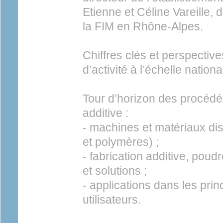
Etienne et Céline Vareille,
la FIM en Rhône-Alpes.
Chiffres clés et perspectiv
d’activité à l’échelle nationa
Tour d’horizon des procédés
additive :
- machines et matériaux dis
et polymères) ;
- fabrication additive, poud
et solutions ;
- applications dans les pri
utilisateurs.