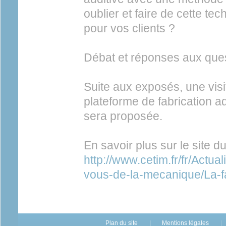
oublier et faire de cette tec
pour vos clients ?
Débat et réponses aux ques
Suite aux exposés, une visi
plateforme de fabrication a
sera proposée.
En savoir plus sur le site d
http://www.cetim.fr/fr/Actu
vous-de-la-mecanique/La-fa
Plan du site
Mentions légales