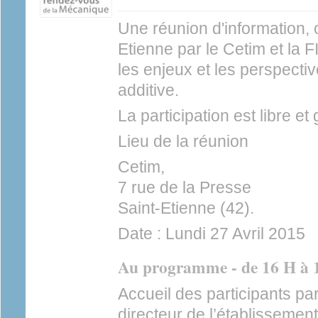
Une réunion d'information, 
Etienne par le Cetim et la 
les enjeux et les perspectiv
additive.
La participation est libre et 
Lieu de la réunion
Cetim,
7 rue de la Presse
Saint-Etienne (42).
Date : Lundi 27 Avril 2015
Au programme - de 16 H à 1
Accueil des participants pa
directeur de l’établissemen