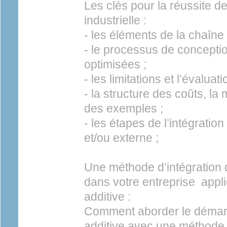
Les clés pour la réussite de 
industrielle :
- les éléments de la chaîne 
- le processus de concepti
optimisées ;
- les limitations et l’évaluat
- la structure des coûts, l
des exemples ;
- les étapes de l’intégration 
et/ou externe ;
Une méthode d’intégration
dans votre entreprise appli
additive :
Comment aborder le démarr
additive avec une méthode 