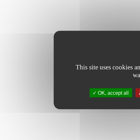
This site uses cookies 
wa
OK, accept all