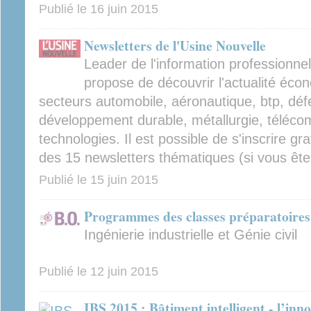
Publié le
16 juin 2015
Newsletters de l'Usine Nouvelle
Leader de l'information professionne
propose de découvrir l'actualité écon
secteurs automobile, aéronautique, btp, déf
développement durable, métallurgie, téléco
technologies. Il est possible de s'inscrire gr
des 15 newsletters thématiques (si vous êtes 
Publié le
15 juin 2015
Programmes des classes préparatoires 
Ingénierie industrielle et Génie civil
Publié le
12 juin 2015
IBS 2015 : Bâtiment intelligent - l’inno