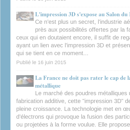
L'impression 3D s'expose au Salon du
Ce n’est plus un secret, l’industrie a
près aux possibilités offertes par la f
ceux qui en doutaient encore, il suffit de r
ayant un lien avec l’impression 3D et présen
qui se tient en ce moment...
Publié le
16 juin 2015
La France ne doit pas rater le cap de l
métallique
Le marché des poudres métalliques u
fabrication additive, cette "impression 3D" d
pleine croissance. La technologie met en œ
d’électrons qui provoque la fusion des parti
ou projetées à la forme voulue. Elle propose