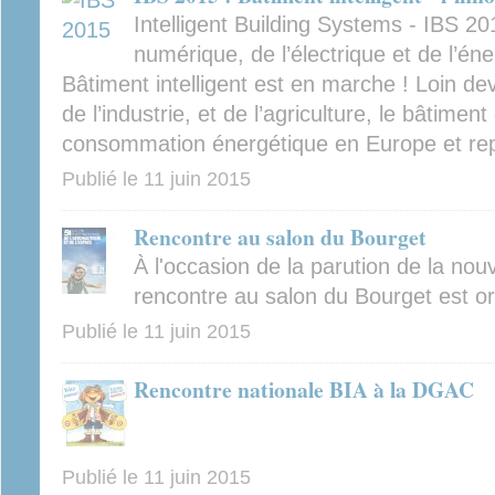
Intelligent Building Systems - IBS 2
numérique, de l’électrique et de l’éne
Bâtiment intelligent est en marche ! Loin de
de l’industrie, et de l’agriculture, le bâtime
consommation énergétique en Europe et rep
Publié le
11 juin 2015
Rencontre au salon du Bourget
À l'occasion de la parution de la nou
rencontre au salon du Bourget est o
Publié le
11 juin 2015
Rencontre nationale BIA à la DGAC
Publié le
11 juin 2015