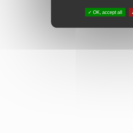
OK, accept all