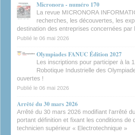
Micronora - numéro 170
La revue MICRONORA INFORMATIO
recherches, les découvertes, les exp
destination des entreprises concernées par 
Publié le
06 mai 2026
Olympiades FANUC Édition 2027
Les inscriptions pour participer à la
Robotique Industrielle des Olympiad
ouvertes !
Publié le
06 mai 2026
Arrêté du 30 mars 2026
Arrêté du 30 mars 2026 modifiant l'arrêté du
portant définition et fixant les conditions de
technicien supérieur « Electrotechnique »