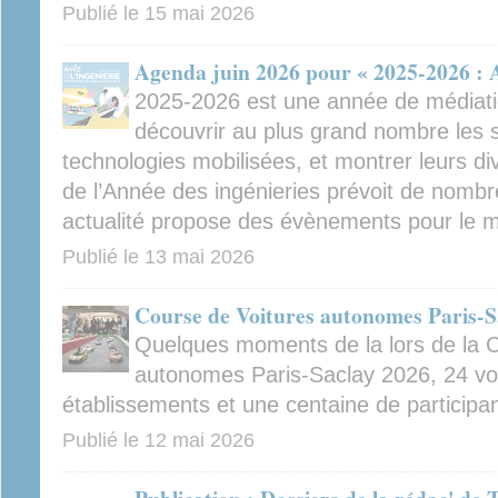
Publié le
15 mai 2026
Agenda juin 2026 pour « 2025-2026 : A
2025-2026 est une année de médiation
découvrir au plus grand nombre les sc
technologies mobilisées, et montrer leurs di
de l’Année des ingénieries prévoit de nomb
actualité propose des évènements pour le m
Publié le
13 mai 2026
Course de Voitures autonomes Paris-S
Quelques moments de la lors de la C
autonomes Paris-Saclay 2026, 24 vo
établissements et une centaine de participa
Publié le
12 mai 2026