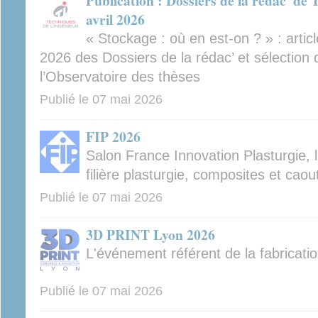
Publication : Dossiers de la rédac' de 
avril 2026
« Stockage : où en est-on ? » : article
2026 des Dossiers de la rédac’ et sélection
l’Observatoire des thèses
Publié le
07 mai 2026
FIP 2026
Salon France Innovation Plasturgie, 
filière plasturgie, composites et cao
Publié le
07 mai 2026
3D PRINT Lyon 2026
L'événement référent de la fabricati
Publié le
07 mai 2026