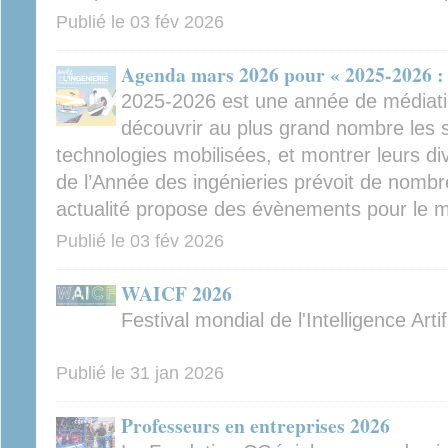
Publié le
03 fév 2026
Agenda mars 2026 pour « 2025-2026 : 
2025-2026 est une année de médiation
découvrir au plus grand nombre les sc
technologies mobilisées, et montrer leurs di
de l’Année des ingénieries prévoit de nomb
actualité propose des évènements pour le 
Publié le
03 fév 2026
WAICF 2026
Festival mondial de l'Intelligence Arti
Publié le
31 jan 2026
Professeurs en entreprises 2026