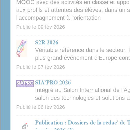
MOOC avec des activités en classe et appo
aux profils et attentes des élèves, dans un 
l’accompagnement à l’orientation
Publié le
09 fév 2026
S2R 2026
Véritable référence dans le secteur, 
plus grand événement d’Europe con
Publié le
07 fév 2026
SIA’PRO 2026
Intégré au Salon International de l’A
salon des technologies et solutions a
Publié le
06 fév 2026
Publication : Dossiers de la rédac' de 