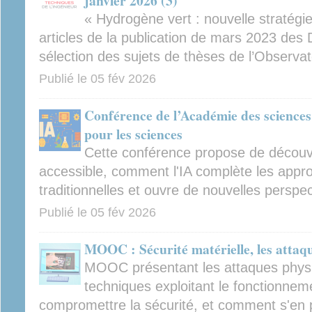
janvier 2026 (3)
« Hydrogène vert : nouvelle stratégi
articles de la publication de mars 2023 des 
sélection des sujets de thèses de l’Observa
Publié le
05 fév 2026
Conférence de l’Académie des sciences : 
pour les sciences
Cette conférence propose de découv
accessible, comment l'IA complète les app
traditionnelles et ouvre de nouvelles perspe
Publié le
05 fév 2026
MOOC : Sécurité matérielle, les attaq
MOOC présentant les attaques phys
techniques exploitant le fonctionneme
compromettre la sécurité, et comment s'en 