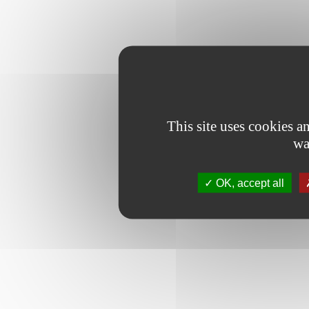
This site uses cookies 
wa
OK, accept all