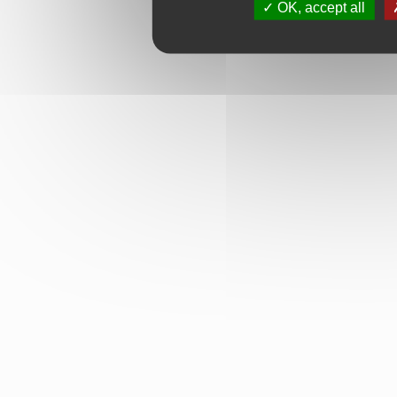
OK, accept all