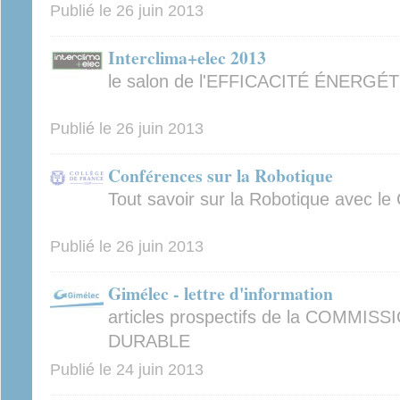
Publié le
26 juin 2013
Interclima+elec 2013
le salon de l'EFFICACITÉ ÉNERGÉ
Publié le
26 juin 2013
Conférences sur la Robotique
Tout savoir sur la Robotique avec le
Publié le
26 juin 2013
Gimélec - lettre d'information
articles prospectifs de la COMM
DURABLE
Publié le
24 juin 2013