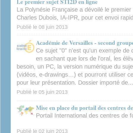
Le premier sujet STI2D en ligne
La Polynésie Française a dévoilé le premier 
Charles Dubois, IA-IPR, pour cet envoi rapi
Publié le
08 juin 2013
Académie de Versailles - second group
Ce sujet "0" n'est qu'un exemple de 
en sachant que lors de l'oral, les élè
besoin, un PC, la version numérique du suj
(vidéos, e-drawings…) et pourront utilise
pour leur présentation. Dossier importé de..
Publié le
05 juin 2013
Mise en place du portail des centres d
Portail International des centres de f
Publié le
02 juin 2013