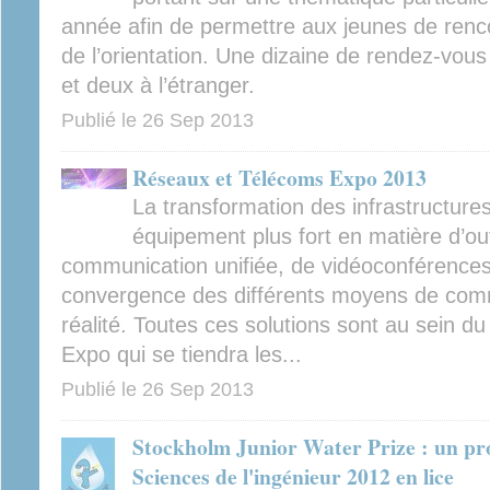
année afin de permettre aux jeunes de renco
de l’orientation. Une dizaine de rendez-vous
et deux à l’étranger.
Publié le
26 Sep 2013
Réseaux et Télécoms Expo 2013
La transformation des infrastructur
équipement plus fort en matière d’out
communication unifiée, de vidéoconférences
convergence des différents moyens de com
réalité. Toutes ces solutions sont au sein 
Expo qui se tiendra les...
Publié le
26 Sep 2013
Stockholm Junior Water Prize : un pr
Sciences de l'ingénieur 2012 en lice