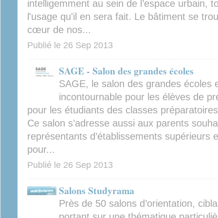
intelligemment au sein de l’espace urbain, 
l'usage qu'il en sera fait. Le bâtiment se tr
cœur de nos...
Publié le
26 Sep 2013
SAGE - Salon des grandes écoles
SAGE, le salon des grandes écoles e
incontournable pour les élèves de pr
pour les étudiants des classes préparatoire
Ce salon s’adresse aussi aux parents souha
représentants d’établissements supérieurs e
pour...
Publié le
26 Sep 2013
Salons Studyrama
Près de 50 salons d’orientation, cibla
portant sur une thématique particuli