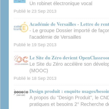
Un robinet électronique vocal
Publié le
23 Sep 2013
Académie de Versailles - Lettre de ren
- Le groupe Dossier importé de faço
l'académie de Versailles
Publié le
19 Sep 2013
Le Site du Zéro devient OpenClassro
Le Site du Zéro accélère son dévelo
(MOOC)
Publié le
18 Sep 2013
Design produit : enquête usages/besoi
A propos du "Design Produit", le C
pratiques et besoins 2° Recherche d