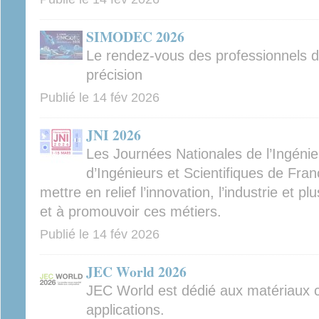
SIMODEC 2026
Le rendez-vous des professionnels d
précision
Publié le
14 fév 2026
JNI 2026
Les Journées Nationales de l’Ingénieu
d’Ingénieurs et Scientifiques de Fran
mettre en relief l’innovation, l’industrie et p
et à promouvoir ces métiers.
Publié le
14 fév 2026
JEC World 2026
JEC World est dédié aux matériaux c
applications.