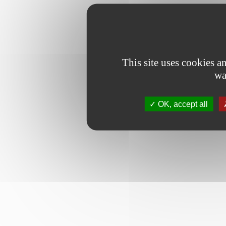
This site uses cookies 
wa
OK, accept all