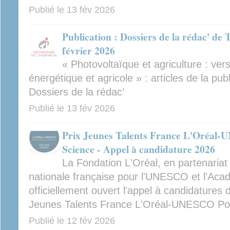
Publié le
13 fév 2026
Publication : Dossiers de la rédac' de 
février 2026
« Photovoltaïque et agriculture : v
énergétique et agricole » : articles de la pub
Dossiers de la rédac’
Publié le
13 fév 2026
Prix Jeunes Talents France L'Oréal-
Science - Appel à candidature 2026
La Fondation L'Oréal, en partenaria
nationale française pour l'UNESCO et l'Aca
officiellement ouvert l'appel à candidatures d
Jeunes Talents France L'Oréal-UNESCO Pou
Publié le
12 fév 2026