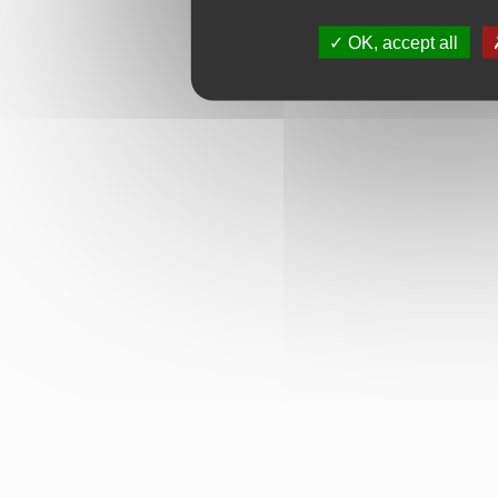
OK, accept all