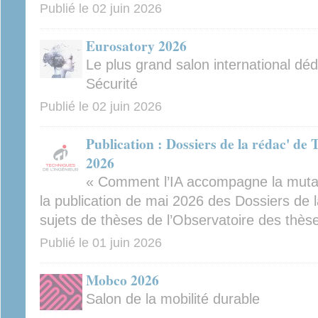
Publié le
02 juin 2026
Eurosatory 2026
Le plus grand salon international déd
Sécurité
Publié le
02 juin 2026
Publication : Dossiers de la rédac' de 
2026
« Comment l’IA accompagne la mutati
la publication de mai 2026 des Dossiers de l
sujets de thèses de l’Observatoire des thès
Publié le
01 juin 2026
Mobco 2026
Salon de la mobilité durable