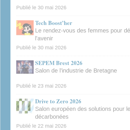
Publié le
30 mai 2026
Tech Boost’her
Le rendez-vous des femmes pour déco
l'avenir
Publié le
30 mai 2026
SEPEM Brest 2026
Salon de l’industrie de Bretagne
Publié le
23 mai 2026
Drive to Zero 2026
Salon européen des solutions pour l
décarbonées
Publié le
22 mai 2026