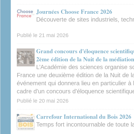
Journées Choose France 2026
Découverte de sites industriels, tec
Publié le
21 mai 2026
Grand concours d'éloquence scientifiqu
2ème édition de la Nuit de la médiation
L’Académie des sciences organise sou
France une deuxième édition de la Nuit de la
événement qui donnera lieu en particulier à l’
cadre d’un concours d’éloquence scientifiqu
Publié le
20 mai 2026
Carrefour International du Bois 2026
Temps fort incontournable de toute la 