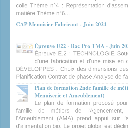
colle Thème n°4 : Représentation d'asse
matière Thème n°6...
CAP Menuisier Fabricant - Juin 2024
Épreuve U22 - Bac Pro TMA - Juin 20
Épreuve E.2 : TECHNOLOGIE Sous-
d'une fabrication et d'une mise e
DÉVELOPPÉS : Choix des dimensions des
Planification Contrat de phase Analyse de fa
Plan de formation 2nde famille de mé
Menuiserie et Ameublement)
Le plan de formation proposé pou
famille de métiers de l'Agencement
l'Ameublement (AMA) prend appui sur l'
d'alimentation bio. Le projet global est décli