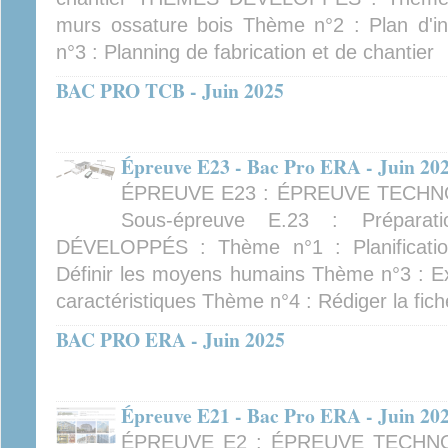
murs ossature bois Thème n°2 : Plan d'in
n°3 : Planning de fabrication et de chantier
BAC PRO TCB - Juin 2025
Épreuve E23 - Bac Pro ERA - Juin 20
ÉPREUVE E23 : ÉPREUVE TECHN
Sous-épreuve E.23 : Prépara
DÉVELOPPÉS : Thème n°1 : Planificati
Définir les moyens humains Thème n°3 : Ext
caractéristiques Thème n°4 : Rédiger la fich
BAC PRO ERA - Juin 2025
Épreuve E21 - Bac Pro ERA - Juin 20
ÉPREUVE E2 : ÉPREUVE TECHN