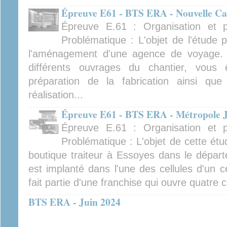
Épreuve E61 - BTS ERA - Nouvelle Ca
Épreuve E.61 : Organisation et pr
Problématique : L'objet de l'étude 
l'aménagement d'une agence de voyage. A
différents ouvrages du chantier, vous ê
préparation de la fabrication ainsi q
réalisation...
Épreuve E61 - BTS ERA - Métropole J
Épreuve E.61 : Organisation et pr
Problématique : L'objet de cette étu
boutique traiteur à Essoyes dans le dépar
est implanté dans l'une des cellules d'un 
fait partie d'une franchise qui ouvre quatre
BTS ERA - Juin 2024