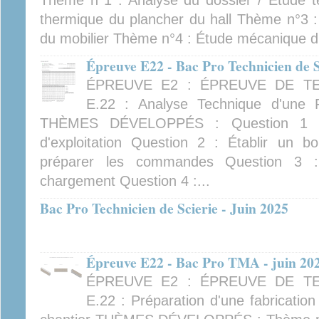
Thème n°1 : Analyse du dossier / Étude 
thermique du plancher du hall Thème n°3 
du mobilier Thème n°4 : Étude mécanique d'
Épreuve E22 - Bac Pro Technicien de S
ÉPREUVE E2 : ÉPREUVE DE TE
E.22 : Analyse Technique d'une 
THÈMES DÉVELOPPÉS : Question 1 : 
d'exploitation Question 2 : Établir un b
préparer les commandes Question 3 
chargement Question 4 :...
Bac Pro Technicien de Scierie - Juin 2025
Épreuve E22 - Bac Pro TMA - juin 20
ÉPREUVE E2 : ÉPREUVE DE TE
E.22 : Préparation d'une fabricatio