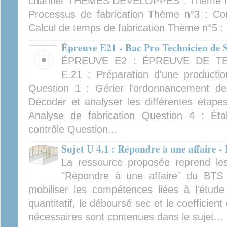
chantier THÈMES DÉVELOPPÉS : Thème n°
Processus de fabrication Thème n°3 : Co
Calcul de temps de fabrication Thème n°5 :
Épreuve E21 - Bac Pro Technicien de S
ÉPREUVE E2 : ÉPREUVE DE TE
E.21 : Préparation d'une produ
Question 1 : Gérier l'ordonnancement de
Décoder et analyser les différentes étape
Analyse de fabrication Question 4 : Éta
contrôle Question...
Sujet U 4.1 : Répondre à une affaire
La ressource proposée reprend les
"Répondre à une affaire" du BTS
mobiliser les compétences liées à l'étude 
quantitatif, le déboursé sec et le coefficien
nécessaires sont contenues dans le sujet...