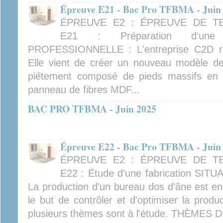
Épreuve E21 - Bac Pro TFBMA - Juin
ÉPREUVE E2 : ÉPREUVE DE TE
E21 : Préparation d'une f
PROFESSIONNELLE : L'entreprise C2D réa
Elle vient de créer un nouveau modèle d
piétement composé de pieds massifs en h
panneau de fibres MDF...
BAC PRO TFBMA - Juin 2025
Épreuve E22 - Bac Pro TFBMA - Juin
ÉPREUVE E2 : ÉPREUVE DE TE
E22 : Étude d'une fabrication S
La production d'un bureau dos d'âne est e
le but de contrôler et d'optimiser la produ
plusieurs thèmes sont à l'étude. THÈMES 