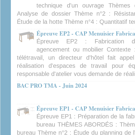
technique d'un ouvrage Thèmes 
Analyse de dossier Thème n°2 : Résist
Étude de la hotte Thème n°4 : Quantitatif 
Épreuve EP2 - CAP Menuisier Fabrican
Épreuve EP2 : Fabrication d'
agencement ou mobilier Contexte 
télétravail, un directeur d'hôtel fait app
réalisation d'espaces de travail pour é
responsable d'atelier vous demande de réali
BAC PRO TMA - Juin 2024
Épreuve EP1 - CAP Menuisier Fabrican
Épreuve EP1 : Préparation de la fab
bureau THÈMES ABORDÉS : Thème n
bureau Thème n°2 : Étude du planning de l'