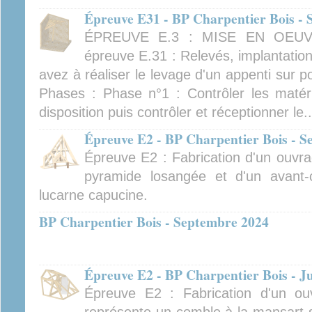
Épreuve E31 - BP Charpentier Bois -
ÉPREUVE E.3 : MISE EN OEUV
épreuve E.31 : Relevés, implantation
avez à réaliser le levage d'un appenti sur 
Phases : Phase n°1 : Contrôler les matéria
disposition puis contrôler et réceptionner le..
Épreuve E2 - BP Charpentier Bois - 
Épreuve E2 : Fabrication d'un ouvra
pyramide losangée et d'un avant-
lucarne capucine.
BP Charpentier Bois - Septembre 2024
Épreuve E2 - BP Charpentier Bois - J
Épreuve E2 : Fabrication d'un ouv