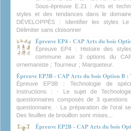
Sous-épreuve E.21 : Arts et techniq
styles et des tendances dans le domai
DÉVELOPPÉS : Identifier les styles Le
Délimiter sans cloisonner
Épreuve EP4 - CAP Arts du bois Opti
Épreuve EP4 : Histoire des style
commune aux 3 options du CAP 
ornemaniste ; Tourneur ; Marqueteur.
Épreuve EP3B - CAP Arts du bois Option B : 
Épreuve EP3B : Technologie de spécia
Instructions : · Le sujet de Technologi
questionnaires composés de 3 questions ·
questionnaire. · La préparation de l’oral s
Des feuilles de brouillon sont mises...
Épreuve EP2B - CAP Arts du bois Opti