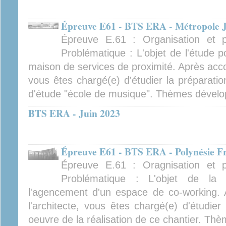
Épreuve E61 - BTS ERA - Métropole J
Épreuve E.61 : Organisation et pr
Problématique : L'objet de l'étude p
maison de services de proximité. Après accord
vous êtes chargé(e) d'étudier la préparatio
d'étude "école de musique". Thèmes dévelop
BTS ERA - Juin 2023
Épreuve E61 - BTS ERA - Polynésie Fr
Épreuve E.61 : Oragnisation et pr
Problématique : L'objet de la 
l'agencement d'un espace de co-working. 
l'architecte, vous êtes chargé(e) d'étudier
oeuvre de la réalisation de ce chantier. Thè