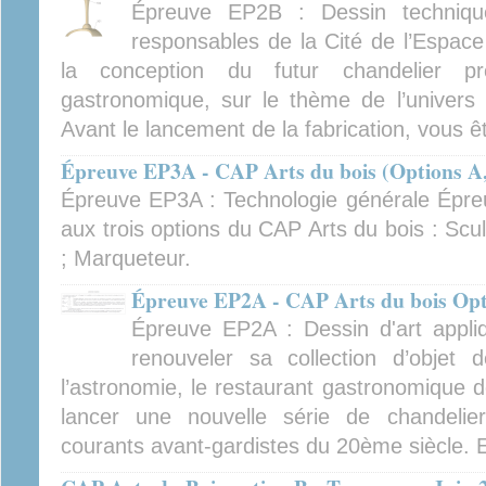
Épreuve EP2B : Dessin techniqu
responsables de la Cité de l’Espace
la conception du futur chandelier pr
gastronomique, sur le thème de l’univers
Avant le lancement de la fabrication, vous ê
Épreuve EP3A - CAP Arts du bois (Options A, 
Épreuve EP3A : Technologie générale Épr
aux trois options du CAP Arts du bois : Scu
; Marqueteur.
Épreuve EP2A - CAP Arts du bois Opti
Épreuve EP2A : Dessin d'art appli
renouveler sa collection d’objet 
l’astronomie, le restaurant gastronomique d
lancer une nouvelle série de chandelier
courants avant-gardistes du 20ème siècle. El