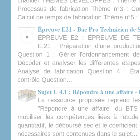
chantier THÈMES DÉVELOPPÉS : Thème n°
Processus de fabrication Thème n°3 : Co
Calcul de temps de fabrication Thème n°5 :
Épreuve E21 - Bac Pro Technicien de S
ÉPREUVE E2 : ÉPREUVE DE TE
E.21 : Préparation d'une produ
Question 1 : Gérier l'ordonnancement de
Décoder et analyser les différentes étape
Analyse de fabrication Question 4 : Éta
contrôle Question...
Sujet U 4.1 : Répondre à une affaire
La ressource proposée reprend les
"Répondre à une affaire" du BTS
mobiliser les compétences liées à l'étude 
quantitatif, le déboursé sec et le coefficien
nécessaires sont contenues dans le sujet...