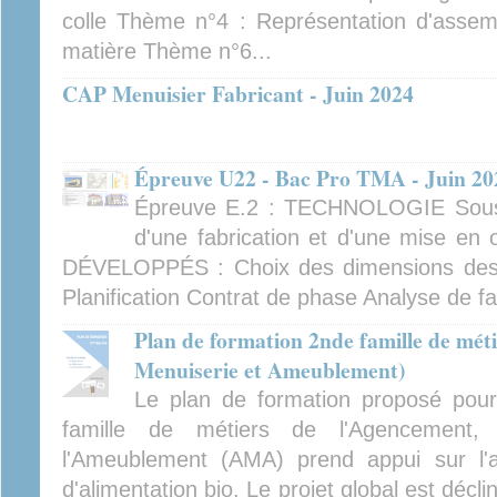
colle Thème n°4 : Représentation d'asse
matière Thème n°6...
CAP Menuisier Fabricant - Juin 2024
Épreuve U22 - Bac Pro TMA - Juin 20
Épreuve E.2 : TECHNOLOGIE Sous-
d'une fabrication et d'une mise e
DÉVELOPPÉS : Choix des dimensions des
Planification Contrat de phase Analyse de fa
Plan de formation 2nde famille de mé
Menuiserie et Ameublement)
Le plan de formation proposé pou
famille de métiers de l'Agencement
l'Ameublement (AMA) prend appui sur l'
d'alimentation bio. Le projet global est décli