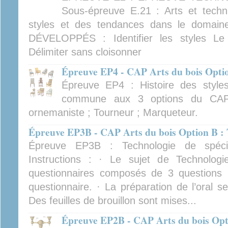
Sous-épreuve E.21 : Arts et techniq
styles et des tendances dans le domai
DÉVELOPPÉS : Identifier les styles Le
Délimiter sans cloisonner
Épreuve EP4 - CAP Arts du bois Opti
Épreuve EP4 : Histoire des style
commune aux 3 options du CAP 
ornemaniste ; Tourneur ; Marqueteur.
Épreuve EP3B - CAP Arts du bois Option B : 
Épreuve EP3B : Technologie de spécia
Instructions : · Le sujet de Technologi
questionnaires composés de 3 questions ·
questionnaire. · La préparation de l’oral s
Des feuilles de brouillon sont mises...
Épreuve EP2B - CAP Arts du bois Opti