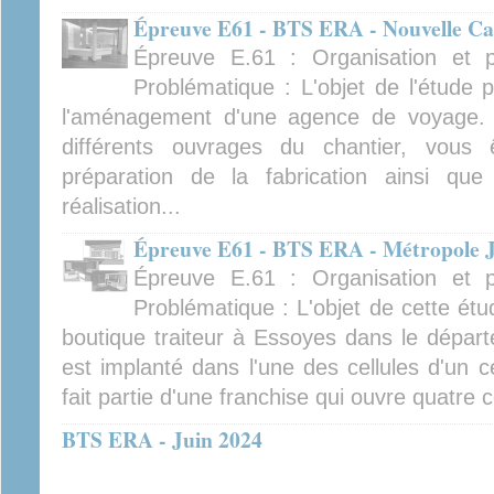
Épreuve E61 - BTS ERA - Nouvelle Ca
Épreuve E.61 : Organisation et pr
Problématique : L'objet de l'étude 
l'aménagement d'une agence de voyage. A
différents ouvrages du chantier, vous ê
préparation de la fabrication ainsi q
réalisation...
Épreuve E61 - BTS ERA - Métropole J
Épreuve E.61 : Organisation et pr
Problématique : L'objet de cette étu
boutique traiteur à Essoyes dans le dépar
est implanté dans l'une des cellules d'un 
fait partie d'une franchise qui ouvre quatre
BTS ERA - Juin 2024