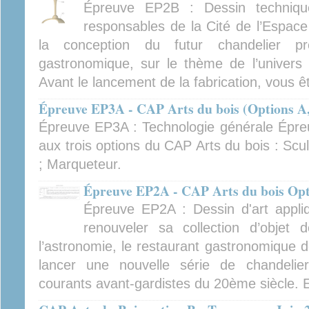
Épreuve EP2B : Dessin techniqu
responsables de la Cité de l’Espace
la conception du futur chandelier pr
gastronomique, sur le thème de l’univers
Avant le lancement de la fabrication, vous ê
Épreuve EP3A - CAP Arts du bois (Options A, 
Épreuve EP3A : Technologie générale Épr
aux trois options du CAP Arts du bois : Scu
; Marqueteur.
Épreuve EP2A - CAP Arts du bois Opti
Épreuve EP2A : Dessin d'art appli
renouveler sa collection d’objet 
l’astronomie, le restaurant gastronomique d
lancer une nouvelle série de chandelier
courants avant-gardistes du 20ème siècle. El