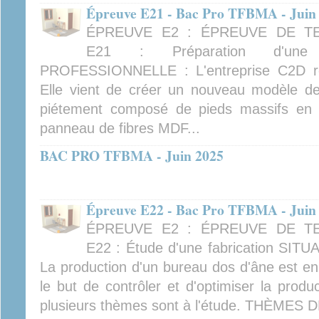
Épreuve E21 - Bac Pro TFBMA - Juin
ÉPREUVE E2 : ÉPREUVE DE TE
E21 : Préparation d'une f
PROFESSIONNELLE : L'entreprise C2D réa
Elle vient de créer un nouveau modèle d
piétement composé de pieds massifs en h
panneau de fibres MDF...
BAC PRO TFBMA - Juin 2025
Épreuve E22 - Bac Pro TFBMA - Juin
ÉPREUVE E2 : ÉPREUVE DE TE
E22 : Étude d'une fabrication S
La production d'un bureau dos d'âne est e
le but de contrôler et d'optimiser la produ
plusieurs thèmes sont à l'étude. THÈMES 