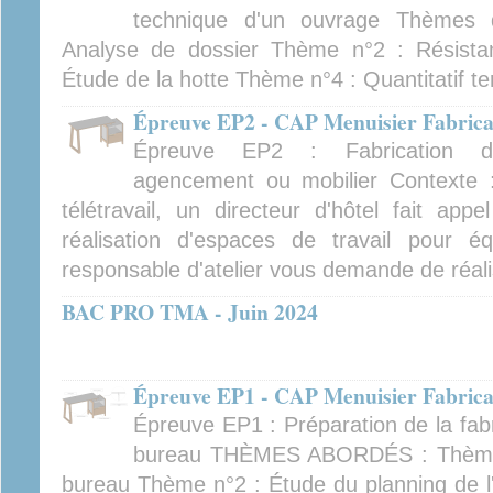
technique d'un ouvrage Thèmes 
Analyse de dossier Thème n°2 : Résist
Étude de la hotte Thème n°4 : Quantitatif 
Épreuve EP2 - CAP Menuisier Fabrican
Épreuve EP2 : Fabrication d'
agencement ou mobilier Contexte 
télétravail, un directeur d'hôtel fait app
réalisation d'espaces de travail pour é
responsable d'atelier vous demande de réali
BAC PRO TMA - Juin 2024
Épreuve EP1 - CAP Menuisier Fabrican
Épreuve EP1 : Préparation de la fab
bureau THÈMES ABORDÉS : Thème n
bureau Thème n°2 : Étude du planning de l'