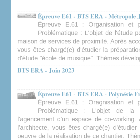
Épreuve E61 - BTS ERA - Métropole J
Épreuve E.61 : Organisation et pr
Problématique : L'objet de l'étude p
maison de services de proximité. Après accord
vous êtes chargé(e) d'étudier la préparatio
d'étude "école de musique". Thèmes dévelop
BTS ERA - Juin 2023
Épreuve E61 - BTS ERA - Polynésie Fr
Épreuve E.61 : Oragnisation et pr
Problématique : L'objet de la 
l'agencement d'un espace de co-working. 
l'architecte, vous êtes chargé(e) d'étudier
oeuvre de la réalisation de ce chantier. Thè