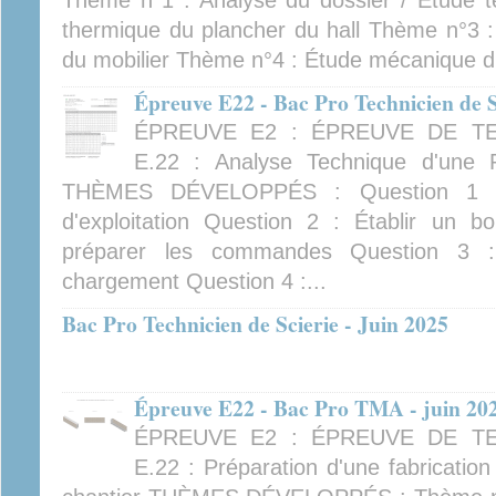
Thème n°1 : Analyse du dossier / Étude 
thermique du plancher du hall Thème n°3 
du mobilier Thème n°4 : Étude mécanique d'
Épreuve E22 - Bac Pro Technicien de S
ÉPREUVE E2 : ÉPREUVE DE TE
E.22 : Analyse Technique d'une 
THÈMES DÉVELOPPÉS : Question 1 : 
d'exploitation Question 2 : Établir un b
préparer les commandes Question 3 
chargement Question 4 :...
Bac Pro Technicien de Scierie - Juin 2025
Épreuve E22 - Bac Pro TMA - juin 20
ÉPREUVE E2 : ÉPREUVE DE TE
E.22 : Préparation d'une fabricatio