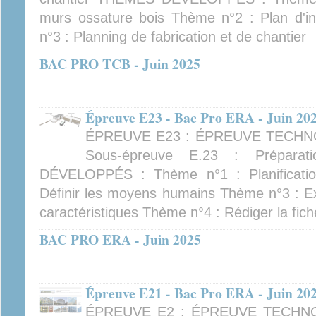
murs ossature bois Thème n°2 : Plan d'in
n°3 : Planning de fabrication et de chantier
BAC PRO TCB - Juin 2025
Épreuve E23 - Bac Pro ERA - Juin 20
ÉPREUVE E23 : ÉPREUVE TECHN
Sous-épreuve E.23 : Prépara
DÉVELOPPÉS : Thème n°1 : Planificati
Définir les moyens humains Thème n°3 : Ext
caractéristiques Thème n°4 : Rédiger la fich
BAC PRO ERA - Juin 2025
Épreuve E21 - Bac Pro ERA - Juin 20
ÉPREUVE E2 : ÉPREUVE TECHN