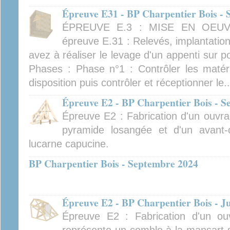
Épreuve E31 - BP Charpentier Bois -
ÉPREUVE E.3 : MISE EN OEUV
épreuve E.31 : Relevés, implantation
avez à réaliser le levage d'un appenti sur 
Phases : Phase n°1 : Contrôler les matéria
disposition puis contrôler et réceptionner le..
Épreuve E2 - BP Charpentier Bois - 
Épreuve E2 : Fabrication d'un ouvra
pyramide losangée et d'un avant-
lucarne capucine.
BP Charpentier Bois - Septembre 2024
Épreuve E2 - BP Charpentier Bois - J
Épreuve E2 : Fabrication d'un ouv