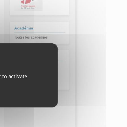
Académie
Toutes les académies
Domaine
 to activate