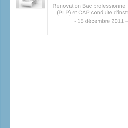
Rénovation Bac professionnel p
(PLP) et CAP conduite d’insta
- 15 décembre 2011 –