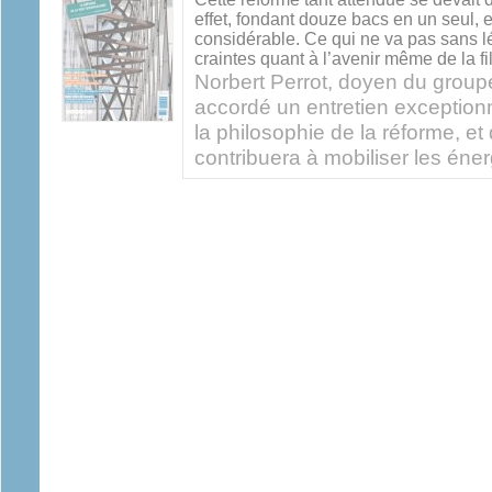
effet, fondant douze bacs en un seul, 
considérable. Ce qui ne va pas sans lé
craintes quant à l’avenir même de la fil
Norbert Perrot, doyen du group
accordé un entretien exceptionne
la philosophie de la réforme, et
contribuera à mobiliser les éner