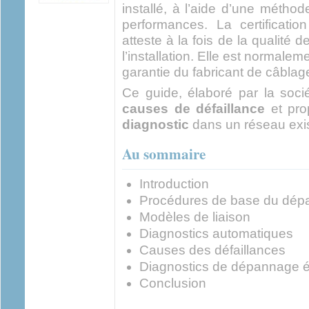
installé, à l’aide d’une méth
performances. La certificati
atteste à la fois de la qualité
l’installation. Elle est normaleme
garantie du fabricant de câblag
Ce guide, élaboré par la soc
causes de défaillance
et pr
diagnostic
dans un réseau exis
Au sommaire
Introduction
Procédures de base du dé
Modèles de liaison
Diagnostics automatiques
Causes des défaillances
Diagnostics de dépannage 
Conclusion