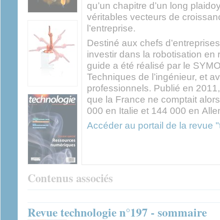
qu’un chapitre d’un long plaid
véritables vecteurs de croissan
l’entreprise.
Destiné aux chefs d’entreprises
investir dans la robotisation en
guide a été réalisé par le SYMO
Techniques de l’ingénieur, et a
professionnels. Publié en 2011, 
que la France ne comptait alor
000 en Italie et 144 000 en All
Accéder au portail de la revue 
Contenus associés
Revue technologie n°197 - sommaire