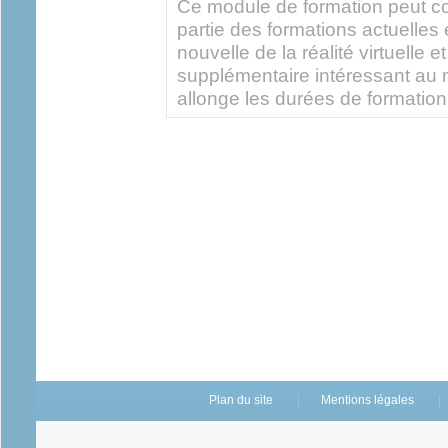
Ce module de formation peut c
partie des formations actuelles
nouvelle de la réalité virtuelle
supplémentaire intéressant au 
allonge les durées de formatio
Plan du site
Mentions légales