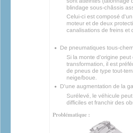
sont atteintes (talonnage 
blindage sous-châssis ass
Celui-ci est composé d'un 
moteur et de deux protecti
canalisations de freins et
De pneumatiques tous-chem
Si la monte d'origine peut
transformation, il est préf
de pneus de type tout-terra
neige/boue.
D'une augmentation de la ga
Surélevé, le véhicule peut
difficiles et franchir des o
Problématique :