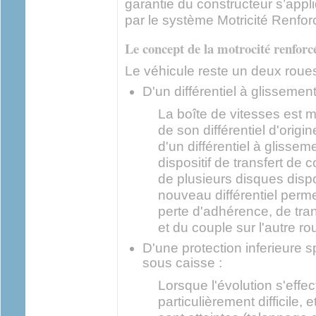
garantie du constructeur s’appli
par le système Motricité Renfo
Le concept de la motrocité renforcé
Le véhicule reste un deux roues
D'un différentiel à glissement 
La boîte de vitesses est 
de son différentiel d'origi
d'un différentiel à glissem
dispositif de transfert de 
de plusieurs disques disp
nouveau différentiel perme
perte d'adhérence, de tra
et du couple sur l'autre ro
D'une protection inferieure 
sous caisse :
Lorsque l'évolution s'effec
particulièrement difficile, 