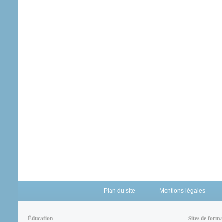
Plan du site
Mentions légales
Éducation
Sites de form