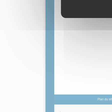
Plan du si