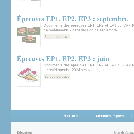
Épreuves EP1, EP2, EP3 : septembre
Documents des épreuves EP1, EP2 et EP3 du CAP Pei
de revêtements - 2024 session de septembre
Sujet d'épreuve
Épreuves EP1, EP2, EP3 : juin
Documents des épreuves EP1, EP2 et EP3 du CAP Pei
de revêtements - 2024 session de juin
Sujet d'épreuve
Plan du site
Mentions légales
Éducation
Sites de form