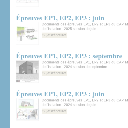
Épreuves EP1, EP2, EP3 : juin
Documents des épreuves EP1, EP2 et EP3 du CAP Mét
de l'Isolation - 2025 session de juin
Sujet d'épreuve
Épreuves EP1, EP2, EP3 : septembre
Documents des épreuves EP1, EP2 et EP3 du CAP Mét
de l'Isolation - 2024 session de septembre
Sujet d'épreuve
Épreuves EP1, EP2, EP3 : juin
Documents des épreuves EP1, EP2 et EP3 du CAP Mét
de l'Isolation - 2024 session de juin
Sujet d'épreuve