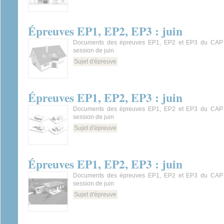
Épreuves EP1, EP2, EP3 : juin
Documents des épreuves EP1, EP2 et EP3 du CAP 
session de juin
Sujet d'épreuve
Épreuves EP1, EP2, EP3 : juin
Documents des épreuves EP1, EP2 et EP3 du CAP 
session de juin
Sujet d'épreuve
Épreuves EP1, EP2, EP3 : juin
Documents des épreuves EP1, EP2 et EP3 du CAP 
session de juin
Sujet d'épreuve