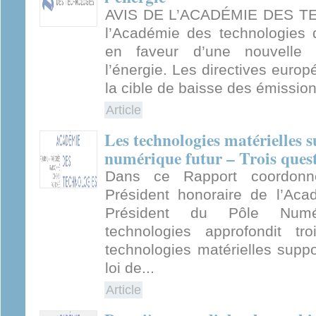
AVIS DE L’ACADÉMIE DES TE
l’Académie des technologies 
en faveur d’une nouvelle 
l’énergie. Les directives euro
la cible de baisse des émission
Article
Les technologies matérielles 
numérique futur – Trois ques
Dans ce Rapport coordonné
Président honoraire de l’Aca
Président du Pôle Numé
technologies approfondit tr
technologies matérielles supp
loi de...
Article