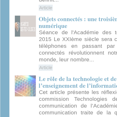
Article
Objets connectés : une troisi
numérique
Séance de l'Académie des te
2015 Le XXIème siècle sera 
téléphones en passant par 
connectés révolutionnent not
monde, leur nombre...
Article
Le rôle de la technologie et d
l’enseignement de l’informat
Cet article présente les réfl
commission Technologies de
communication de l’Académie
communication traite de la 