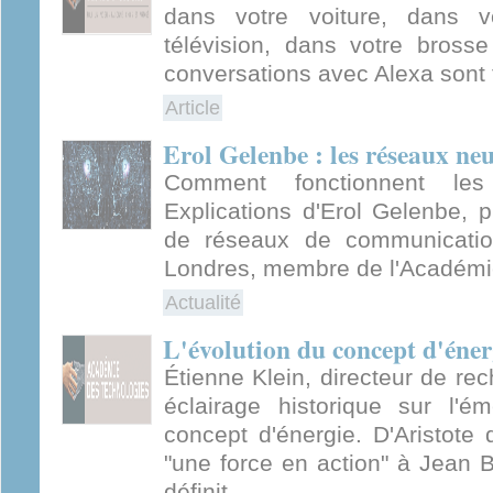
dans votre voiture, dans v
télévision, dans votre bros
conversations avec Alexa sont t
Article
Erol Gelenbe : les réseaux n
Comment fonctionnent le
Explications d'Erol Gelenbe, p
de réseaux de communication
Londres, membre de l'Académi
Actualité
L'évolution du concept d'éner
Étienne Klein, directeur de r
éclairage historique sur l'é
concept d'énergie. D'Aristote 
"une force en action" à Jean B
définit...