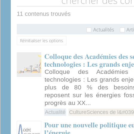
11 contenus trouvés
Actualités
Art
Colloque des Académies des sc
technologies : Les grands enje
Colloque des Académies
technologies : Les grands enje
plus de 80 % des besoins
reposent sur les énergies foss
progrès au XX...
Actualité
CultureSciences de l&#039
Pour une nouvelle politique e
l’énergie