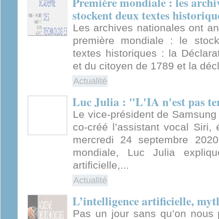
Première mondiale : les archi
stockent deux textes historiq
Les archives nationales ont 
première mondiale : le sto
textes historiques : la Déclar
et du citoyen de 1789 et la décl
Actualité
Luc Julia : "L'IA n'est pas t
Le vice-président de Samsung L
co-créé l’assistant vocal Siri,
mercredi 24 septembre 2020
mondiale, Luc Julia explique
artificielle,...
Actualité
L’intelligence artificielle, myt
Pas un jour sans qu’on nous pa