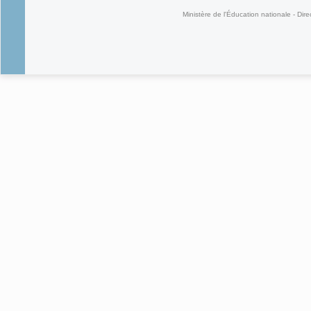
Ministère de l'Éducation nationale - Dire