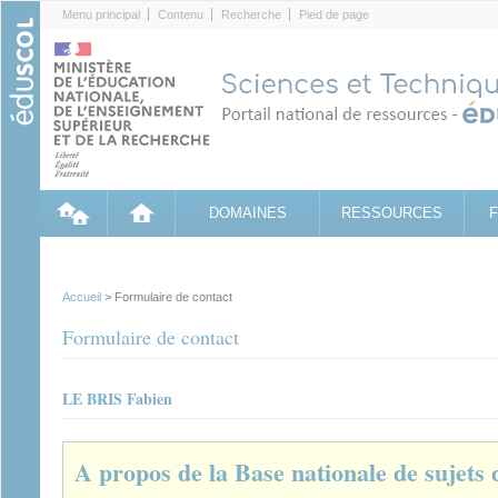
Cookies management panel
Menu principal
Contenu
Recherche
Pied de page
DOMAINES
RESSOURCES
Accueil
> Formulaire de contact
Formulaire de contact
LE BRIS Fabien
A propos de la Base nationale de sujets