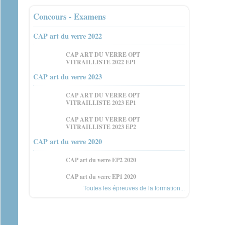
Concours - Examens
CAP art du verre 2022
CAP ART DU VERRE OPT
VITRAILLISTE 2022 EP1
CAP art du verre 2023
CAP ART DU VERRE OPT
VITRAILLISTE 2023 EP1
CAP ART DU VERRE OPT
VITRAILLISTE 2023 EP2
CAP art du verre 2020
CAP art du verre EP2 2020
CAP art du verre EP1 2020
Toutes les épreuves de la formation...