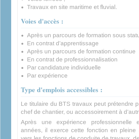
Travaux en site maritime et fluvial.
Voies d'accès :
Après un parcours de formation sous statu
En contrat d’apprentissage
Après un parcours de formation continue
En contrat de professionnalisation
Par candidature individuelle
Par expérience
Type d'emplois accessibles :
Le titulaire du BTS travaux peut prétendre 
chef de chantier, ou accessoirement à d’autr
Après une expérience professionnelle 
années, il exerce cette fonction en pleine
vers les fonctions de conduite de travaux, d