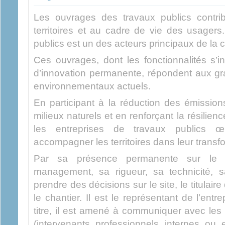
Les ouvrages des travaux publics contr
territoires et au cadre de vie des usagers
publics est un des acteurs principaux de la 
Ces ouvrages, dont les fonctionnalités s’
d’innovation permanente, répondent aux gr
environnementaux actuels.
En participant à la réduction des émission
milieux naturels et en renforçant la résilien
les entreprises de travaux publics œ
accompagner les territoires dans leur transf
Par sa présence permanente sur le c
management, sa rigueur, sa technicité, s
prendre des décisions sur le site, le titulai
le chantier. Il est le représentant de l’entr
titre, il est amené à communiquer avec les 
(intervenants professionnels internes ou e