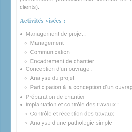
clients).
Activités visées :
Management de projet :
Management
Communication
Encadrement de chantier
Conception d’un ouvrage :
Analyse du projet
Participation à la conception d’un ouvra
Préparation de chantier
Implantation et contrôle des travaux :
Contrôle et réception des travaux
Analyse d’une pathologie simple