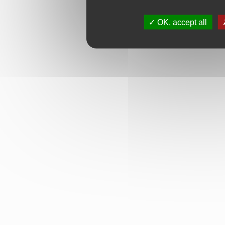
OK, accept all