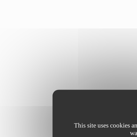
This site uses cookies 
wa