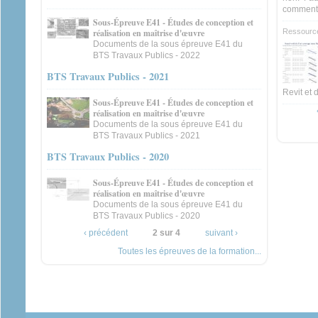
comment,
Sous-Épreuve E41 - Études de conception et
réalisation en maîtrise d'œuvre
Ressourc
Documents de la sous épreuve E41 du
BTS Travaux Publics - 2022
BTS Travaux Publics - 2021
Revit et 
Sous-Épreuve E41 - Études de conception et
réalisation en maîtrise d'œuvre
Documents de la sous épreuve E41 du
BTS Travaux Publics - 2021
BTS Travaux Publics - 2020
Sous-Épreuve E41 - Études de conception et
réalisation en maîtrise d'œuvre
Documents de la sous épreuve E41 du
BTS Travaux Publics - 2020
‹ précédent
2 sur 4
suivant ›
Toutes les épreuves de la formation...