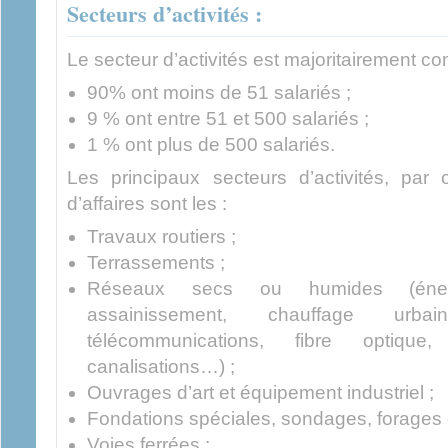
Secteurs d’activités :
Le secteur d’activités est majoritairement 
90% ont moins de 51 salariés ;
9 % ont entre 51 et 500 salariés ;
1 % ont plus de 500 salariés.
Les principaux secteurs d’activités, par 
d’affaires sont les :
Travaux routiers ;
Terrassements ;
Réseaux secs ou humides (énerg
assainissement, chauffage urbai
télécommunications, fibre optique
canalisations…) ;
Ouvrages d’art et équipement industriel ;
Fondations spéciales, sondages, forages e
Voies ferrées ;