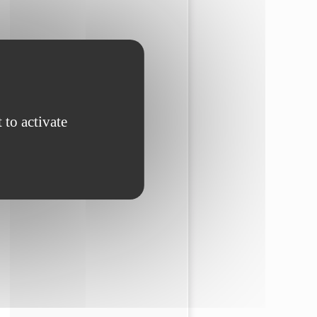
 to activate