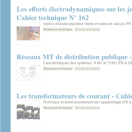
Les efforts électrodynamiques sur les j
Cahier technique N° 162
Vidéos d'essais grandeur réelle et notes de calculs (FR
Ressource technique
Dossier technique
Réseaux MT de distribution publique -
Caractéristiques des systèmes "4 fils" et "3 fils" (FR & G
Ressource technique
Dossier technique
Les transformateurs de courant - Cahi
Technique et dimensionnement de l’appareillage (FR &
Ressource technique
Dossier technique