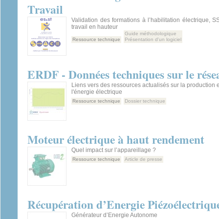
Travail
Validation des formations à l’habilitation électrique,
travail en hauteur
Guide méthodologique
Ressource technique
Présentation d'un logiciel
ERDF - Données techniques sur le résea
Liens vers des ressources actualisés sur la production et
l'énergie électrique
Ressource technique
Dossier technique
Moteur électrique à haut rendement
Quel impact sur l’appareillage ?
Ressource technique
Article de presse
Récupération d’Energie Piézoélectriqu
Générateur d’Energie Autonome