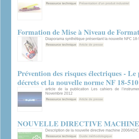
Ressource technique
Présentation d'un produit industriel
Formation de Mise à Niveau de Formate
Diaporama synthétique présentant la nouvelle NFC 18
Ressource technique
Article de presse
Prévention des risques électriques - Le
décrets et la nouvelle norme NF 18-510
article de la publication Les cahiers de l’instrume
Novembre 2012
Ressource technique
Article de presse
NOUVELLE DIRECTIVE MACHIN
Description de la nouvelle directive machine 2006/42/
Ressource technique
Guide méthodologique