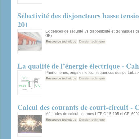
Sélectivité des disjoncteurs basse tens
201
Exigences de sécurité vs disponibilité et techniques de
GB)
Ressource technique
Dossier technique
La qualité de l’énergie électrique - Ca
Phénomènes, origines, et conséquences des perturbat
Ressource technique
Dossier technique
Calcul des courants de court-circuit -
Méthodes de calcul - normes UTE C 15-105 et CEI 609
Ressource technique
Dossier technique