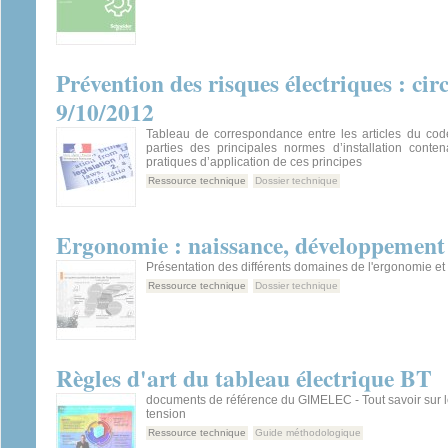
Prévention des risques électriques : ci
9/10/2012
Tableau de correspondance entre les articles du code
parties des principales normes d’installation conten
pratiques d’application de ces principes
Ressource technique
Dossier technique
Ergonomie : naissance, développement 
Présentation des différents domaines de l'ergonomie et 
Ressource technique
Dossier technique
Règles d'art du tableau électrique BT
documents de référence du GIMELEC - Tout savoir sur 
tension
Ressource technique
Guide méthodologique