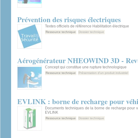
Prévention des risques électriques
Textes officiels de référence Habilitation électrique
Ressource technique
Dossier technique
Aérogénérateur NHEOWIND 3D - Revue
Concept qui constitue une rupture technologique
Ressource technique
Présentation d'un produit industriel
EVLINK : borne de recharge pour véhic
Documents techniques de la borne de recharge pour vé
EVLINK
Ressource technique
Dossier technique