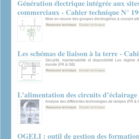
Génération électrique intégrée aux sites
commerciaux - Cahier technique N° 19
Mise en oeuvre des groupes électrogènes à courant alte
Ressource technique
Dossier technique
Les schémas de liaison à la terre - Cah
Sécurité, maintenabilité et disponibilité Les régime
monde (FR & GB)
Ressource technique
Dossier technique
L’alimentation des circuits d’éclairage
Analyse des différentes technologies de lampes (FR & 
Ressource technique
Dossier technique
OGELI : outil de gestion des formation