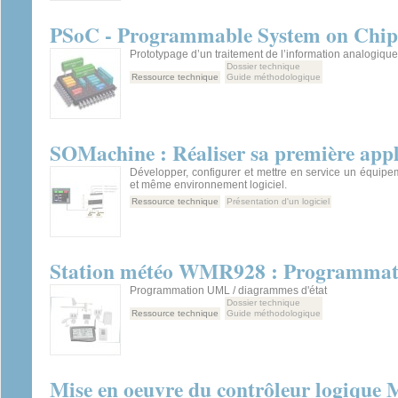
PSoC - Programmable System on Chip
Prototypage d’un traitement de l’information analogiqu
Dossier technique
Ressource technique
Guide méthodologique
SOMachine : Réaliser sa première appl
Développer, configurer et mettre en service un équip
et même environnement logiciel.
Ressource technique
Présentation d'un logiciel
Station météo WMR928 : Programma
Programmation UML / diagrammes d'état
Dossier technique
Ressource technique
Guide méthodologique
Mise en oeuvre du contrôleur logique 