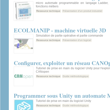
micro automate programmable en langage Ladder,
fonctions métiers
Ressource technique
Présentation d'un produit industriel
ECOLMANIP - machine virtuelle 3D
Simulation de partie opérative et partie commande
Ressource technique
Présentation d'un logiciel
Configurer, exploiter un réseau CANO
Tutoriel de prise en main du logiciel Unity pour l'explo
CANopen
Ressource technique
Guide méthodologique
Programmer sous Unity un automate 
Tutoriel de prise en main du logiciel Unity
Ressource technique
Guide méthodologique