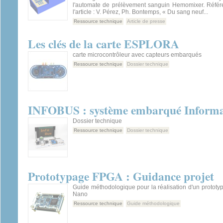
l'automate de prélèvement sanguin Hemomixer. Référ
l'article : V. Pérez, Ph. Bontemps, « Du sang neuf...
Ressource technique
Article de presse
Les clés de la carte ESPLORA
carte microcontrôleur avec capteurs embarqués
Ressource technique
Dossier technique
INFOBUS : système embarqué Informa
Dossier technique
Ressource technique
Dossier technique
Prototypage FPGA : Guidance projet
Guide méthodologique pour la réalisation d'un protot
Nano
Ressource technique
Guide méthodologique