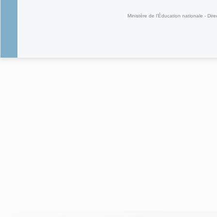
Ministère de l'Éducation nationale - Dire