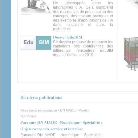
l’IA développés dans les
laboratoires d’IA. Cela comprend
des ressources de présentation des
concepts, des travaux pratiques et
des exemples d’applications de l’IA
dans l’industrie et dans la
recherche.
Dossier EduBIM
Ce dossier propose de retrouver les
captations des conférences des
différentes rencontres EduBIM
depuis l’édition de 2019 .
Dernières publications
-
Ressource pédagogique
DN MADE - Mention
Numérique
Parcours DN MADE - Numérique - Spécialité :
Objets connectés, service et interface
Parcours DN MADE - Numérique - Spécialité :