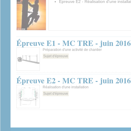
Épreuve E2 - Réalisation d'une installat
Épreuve E1 - MC TRE - juin 2016
Préparation d'une activité de chantier
Sujet d'épreuve
Épreuve E2 - MC TRE - juin 2016
Réalisation d'une installation
Sujet d'épreuve