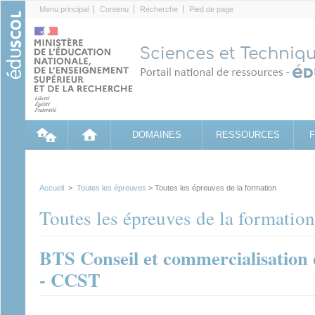
Cookies management panel
Menu principal
Contenu
Recherche
Pied de page
DOMAINES
RESSOURCES
Accueil
>
Toutes les épreuves
> Toutes les épreuves de la formation
Toutes les épreuves de la formation
BTS Conseil et commercialisation 
- CCST