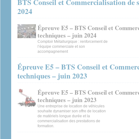
BTS Conseil et Commercialisation de so
2024
Épreuve E5 – BTS Conseil et Commerci
techniques – juin 2024
Comptoir Métallurgique : renforcement de
l’équipe commerciale et son
accompagnement
Épreuve E5 – BTS Conseil et Commerci
techniques – juin 2023
Épreuve E5 – BTS Conseil et Commerci
techniques – juin 2023
Une entreprise de location de véhicules
souhaite dynamiser son offre de location
de matériels longue durée et la
commercialisation des prestations de
formation.