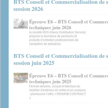
BTS Conseil et Commercialisation de s
session 2026
Épreuve E6 – BTS Conseil et Commerci
techniques juin 2026
la société HDS (Havre Distribution Service)
propose la fourniture de peintures et
produits d’entretien professionnels de
navigation de plaisance.
BTS Conseil et Commercialisation de s
session juin 2025
Épreuve E6 – BTS Conseil et Commerci
techniques juin 2025
Fermob dessine, conçoit et fabrique du
mobilier d'extérieur en métal et en couleurs
: promouvoir l’offre « FERMOB CONTRACT
»