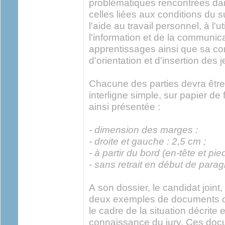
problématiques rencontrées dan
celles liées aux conditions du s
l'aide au travail personnel, à l'
l'information et de la communic
apprentissages ainsi que sa co
d'orientation et d'insertion des 
Chacune des parties devra être
interligne simple, sur papier de
ainsi présentée :
- dimension des marges :
- droite et gauche : 2,5 cm ;
- à partir du bord (en-tête et pi
- sans retrait en début de para
A son dossier, le candidat joint
deux exemples de documents ou
le cadre de la situation décrite et
connaissance du jury. Ces doc