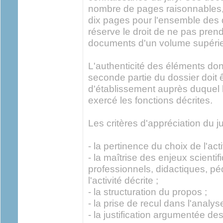
nombre de pages raisonnables,
dix pages pour l'ensemble des 
réserve le droit de ne pas pren
documents d'un volume supérie
L'authenticité des éléments dont 
seconde partie du dossier doit ê
d'établissement auprès duquel 
exercé les fonctions décrites.
Les critères d'appréciation du ju
- la pertinence du choix de l'acti
- la maîtrise des enjeux scienti
professionnels, didactiques, pé
l'activité décrite ;
- la structuration du propos ;
- la prise de recul dans l'analys
- la justification argumentée 