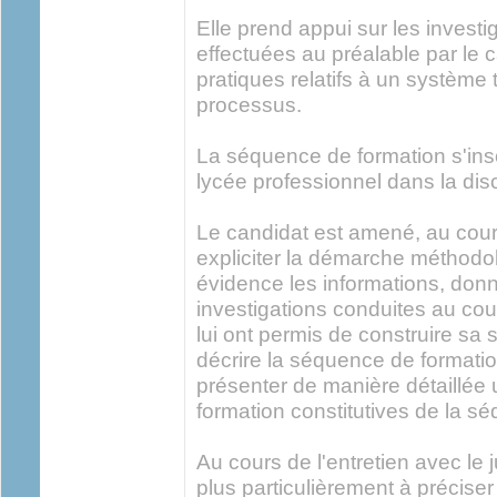
Elle prend appui sur les investi
effectuées au préalable par le 
pratiques relatifs à un système
processus.
La séquence de formation s'ins
lycée professionnel dans la dis
Le candidat est amené, au cour
expliciter la démarche méthodo
évidence les informations, donn
investigations conduites au cou
lui ont permis de construire sa
décrire la séquence de formation
présenter de manière détaillée
formation constitutives de la s
Au cours de l'entretien avec le j
plus particulièrement à préciser