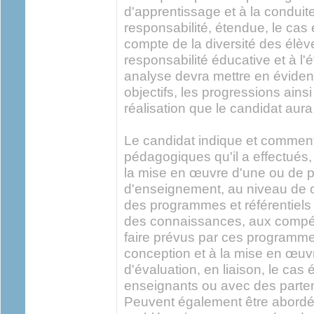
d'apprentissage et à la conduite
responsabilité, étendue, le cas 
compte de la diversité des élève
responsabilité éducative et à l'
analyse devra mettre en éviden
objectifs, les progressions ainsi
réalisation que le candidat aura
Le candidat indique et comment
pédagogiques qu'il a effectués, 
la mise en œuvre d'une ou de 
d'enseignement, au niveau de 
des programmes et référentiels 
des connaissances, aux compét
faire prévus par ces programmes 
conception et à la mise en œuv
d'évaluation, en liaison, le cas
enseignants ou avec des parten
Peuvent également être abordée