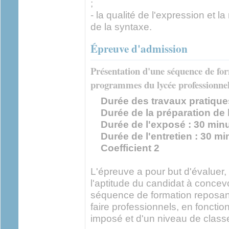
;
- la qualité de l'expression et l
de la syntaxe.
Épreuve d'admission
Présentation d'une séquence de for
programmes du lycée professionne
Durée des travaux pratiques
Durée de la préparation de l
Durée de l'exposé : 30 min
Durée de l'entretien : 30 mi
Coefficient 2
L'épreuve a pour but d'évaluer, 
l'aptitude du candidat à concev
séquence de formation reposant 
faire professionnels, en foncti
imposé et d'un niveau de class