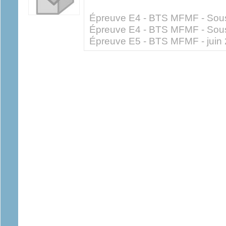
Épreuve E4 - BTS MFMF - Sous
Épreuve E4 - BTS MFMF - Sous
Épreuve E5 - BTS MFMF - juin