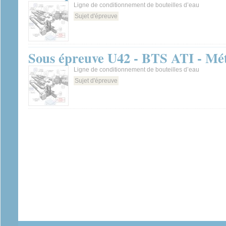
Ligne de conditionnement de bouteilles d’eau
Sujet d'épreuve
Sous épreuve U42 - BTS ATI - Mét
Ligne de conditionnement de bouteilles d’eau
Sujet d'épreuve