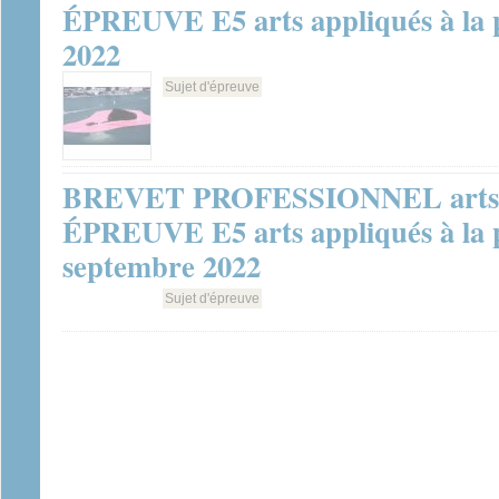
ÉPREUVE E5 arts appliqués à la pr
2022
Sujet d'épreuve
BREVET PROFESSIONNEL arts de
ÉPREUVE E5 arts appliqués à la p
septembre 2022
Sujet d'épreuve