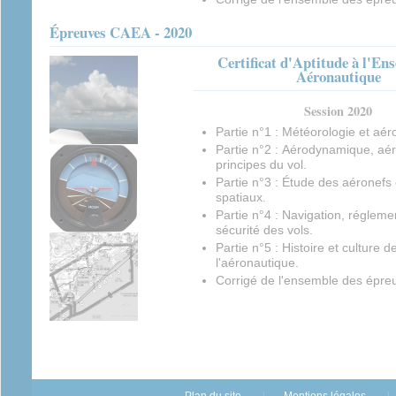
Épreuves CAEA - 2020
Certificat d'Aptitude à l'En
Aéronautique
Session 2020
Partie n°1 : Météorologie et aér
Partie n°2 : Aérodynamique, aér
principes du vol.
Partie n°3 : Étude des aéronefs
spatiaux.
Partie n°4 : Navigation, régleme
sécurité des vols.
Partie n°5 : Histoire et culture d
l'aéronautique.
Corrigé de l'ensemble des épre