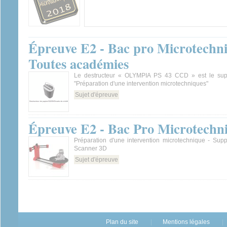
Épreuve E2 - Bac pro Microtechniq
Toutes académies
Le destructeur « OLYMPIA PS 43 CCD » est le supp
"Préparation d'une intervention microtechniques"
Sujet d'épreuve
Épreuve E2 - Bac Pro Microtechni
Préparation d'une intervention microtechnique - Supp
Scanner 3D
Sujet d'épreuve
Plan du site
Mentions légales