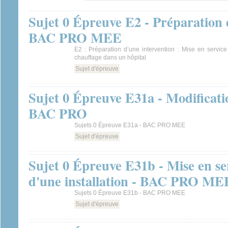
Sujet 0 Épreuve E2 - Préparation 
BAC PRO MEE
E2 : Préparation d’une intervention : Mise en service 
chauffage dans un hôpital
Sujet d'épreuve
Sujet 0 Épreuve E31a - Modificatio
BAC PRO
Sujets 0 Épreuve E31a - BAC PRO MEE
Sujet d'épreuve
Sujet 0 Épreuve E31b - Mise en ser
d'une installation - BAC PRO ME
Sujets 0 Épreuve E31b - BAC PRO MEE
Sujet d'épreuve